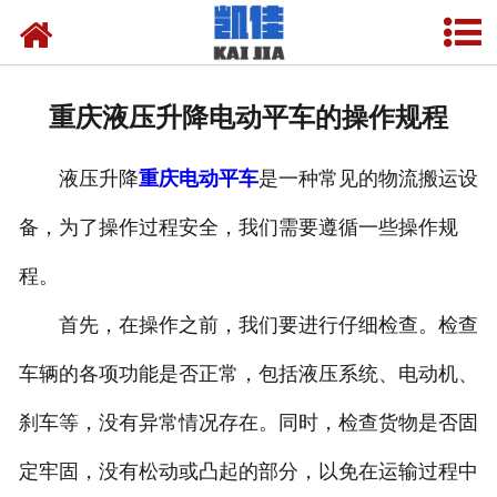
网站首页
关于我们
重庆液压升降电动平车的操作规程
产品中心
液压升降
重庆电动平车
是一种常见的物流搬运设
新闻中心
备，为了操作过程安全，我们需要遵循一些操作规
资质荣誉
程。
厂房设备
首先，在操作之前，我们要进行仔细检查。检查
联系我们
车辆的各项功能是否正常，包括液压系统、电动机、
刹车等，没有异常情况存在。同时，检查货物是否固
定牢固，没有松动或凸起的部分，以免在运输过程中