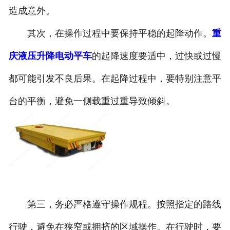
造成意外。
其次，在操作过程中要保持平稳的起降动作。
重
庆液压升降电动平车
的起降速度要适中，过快或过慢
都可能引发不良后果。在起降过程中，要特别注意平
台的平衡，避免一侧载重过重导致倾斜。
第三，务必严格遵守操作规程。按照指定的路线
行驶，避免在狭窄或拥挤的区域操作。在行驶时，要