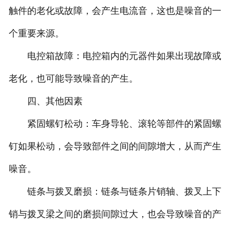
触件的老化或故障，会产生电流音，这也是噪音的一
个重要来源。
电控箱故障：电控箱内的元器件如果出现故障或
老化，也可能导致噪音的产生。
四、其他因素
紧固螺钉松动：车身导轮、滚轮等部件的紧固螺
钉如果松动，会导致部件之间的间隙增大，从而产生
噪音。
链条与拨叉磨损：链条与链条片销轴、拨叉上下
销与拨叉梁之间的磨损间隙过大，也会导致噪音的产