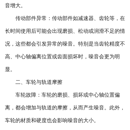
音增大。
传动部件异常：传动部件如减速器、齿轮等，在
长时间使用后可能会出现磨损、松动或润滑不足的情
况，这些都会引发异常的噪音。特别是当齿轮精度不
高、中心轴偏离位置或齿面损坏时，噪音会更为明
显。
二、车轮与轨道摩擦
车轮故障：车轮的磨损、损坏或中心轴位置偏
离，都会增加与轨道的摩擦，从而产生噪音。此外，
车轮的材质和硬度也会影响噪音的大小。