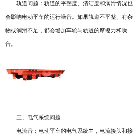
轨道问题：轨道的平整度、清洁度和润滑情况也
会影响电动平车的运行噪音。如果轨道不平整、有杂
物或润滑不足，都会增加车轮与轨道的摩擦力和噪
音。
三、电气系统问题
电流音：电动平车的电气系统中，电流接头和接