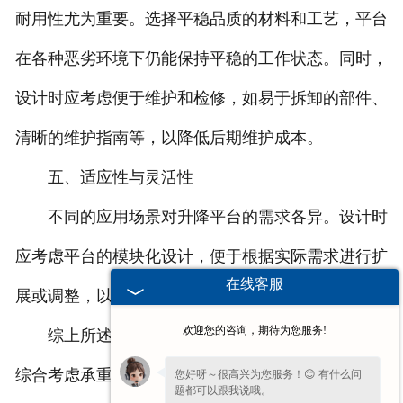
耐用性尤为重要。选择平稳品质的材料和工艺，平台
在各种恶劣环境下仍能保持平稳的工作状态。同时，
设计时应考虑便于维护和检修，如易于拆卸的部件、
清晰的维护指南等，以降低后期维护成本。
五、适应性与灵活性
不同的应用场景对升降平台的需求各异。设计时
应考虑平台的模块化设计，便于根据实际需求进行扩
在线客服
展或调整，以适应多种工作环境和货物类型。
欢迎您的咨询，期待为您服务!
综上所述，
重庆导轨液压升降平台
的结构设计需
综合考虑承重、安全、效率、耐用性、维护性以及适
您好呀～很高兴为您服务！😊 有什么问
题都可以跟我说哦。