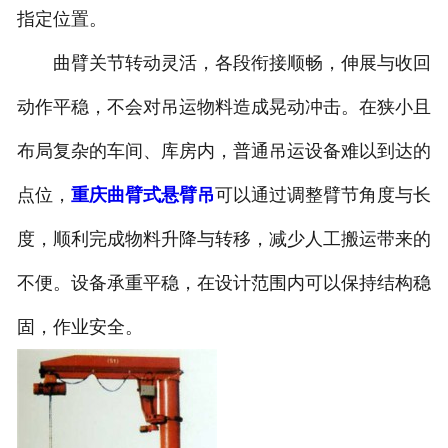
指定位置。
曲臂关节转动灵活，各段衔接顺畅，伸展与收回
动作平稳，不会对吊运物料造成晃动冲击。在狭小且
布局复杂的车间、库房内，普通吊运设备难以到达的
点位，
重庆曲臂式悬臂吊
可以通过调整臂节角度与长
度，顺利完成物料升降与转移，减少人工搬运带来的
不便。设备承重平稳，在设计范围内可以保持结构稳
固，作业安全。