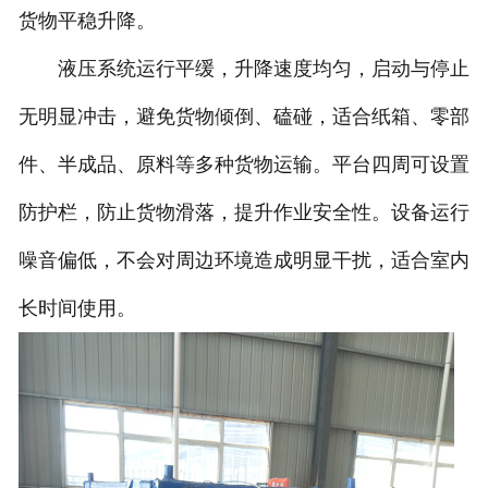
货物平稳升降。
液压系统运行平缓，升降速度均匀，启动与停止
无明显冲击，避免货物倾倒、磕碰，适合纸箱、零部
件、半成品、原料等多种货物运输。平台四周可设置
防护栏，防止货物滑落，提升作业安全性。设备运行
噪音偏低，不会对周边环境造成明显干扰，适合室内
长时间使用。