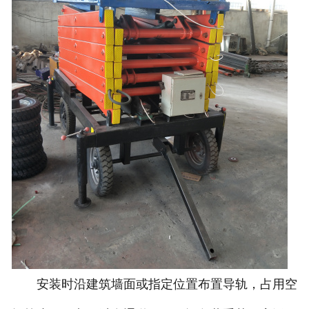
安装时沿建筑墙面或指定位置布置导轨，占用空