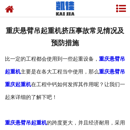
网站首页
关于我们
重庆悬臂吊起重机挤压事故常见情况及
产品中心
预防措施
新闻中心
比一定的工程都会使用到一些起重设备，
重庆悬臂吊
资质荣誉
起重机
主要是在各大工程当中使用，那么
重庆悬臂吊
厂房设备
重庆起重机
在工程中钙如何发挥其作用呢？让我们一
联系我们
起来详细的了解下吧！
重庆悬臂吊起重机
的跨度更大，并且经济耐用，采用