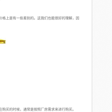
l
价格上是有一些差别的。这我们也能很好的理解，因
在购买的时候，通常是按照厂房需求来进行购买。