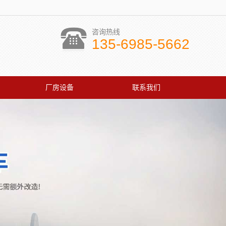
咨询热线
135-6985-5662
厂房设备
联系我们