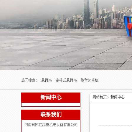
Next slide
热门搜索：
悬臂吊
定柱式悬臂吊
旋臂起重机
新闻中心
网站首页
>
新闻中心
联系我们
河南省凯佳起重机电设备有限公司