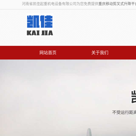
河南省凯佳起重机电设备有限公司为您免费提供
重庆移动剪叉式升降平
网站首页
关于我们