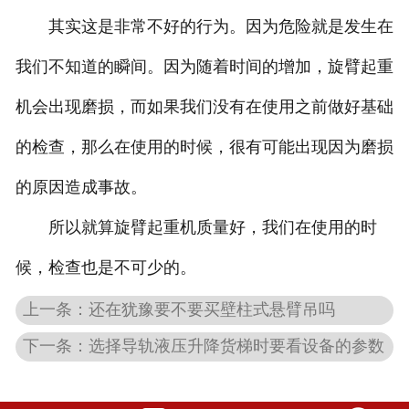
其实这是非常不好的行为。因为危险就是发生在
我们不知道的瞬间。因为随着时间的增加，旋臂起重
机会出现磨损，而如果我们没有在使用之前做好基础
的检查，那么在使用的时候，很有可能出现因为磨损
的原因造成事故。
所以就算旋臂起重机质量好，我们在使用的时
候，检查也是不可少的。
上一条：还在犹豫要不要买壁柱式悬臂吊吗
下一条：选择导轨液压升降货梯时要看设备的参数