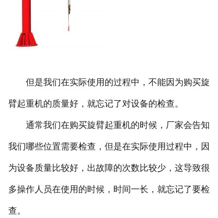
但是我们在实际使用的过程中，不能因为购买旋
臂起重机的质量好，就忘记了对设备的检查。
通常我们在购买旋臂起重机的时候，厂家会告知
我们哪些位置需要检查，但是在实际使用过程中，因
为设备质量比较好，出故障的次数比较少，这导致很
多操作人员在使用的时候，时间一长，就忘记了要检
查。