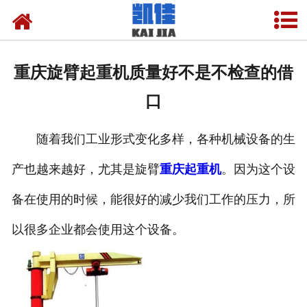
网站首页
关于我们
重庆旋臂起重机质量好不是不检查的借
产品中心
口
新闻中心
随着我们工业形式变化多样，各种机械设备的生
资质荣誉
产也越来越好，尤其是旋臂
重庆起重机
。因为这个设
厂房设备
备在使用的时候，能很好的减少我们工作的压力，所
联系我们
以很多企业都会使用这个设备。