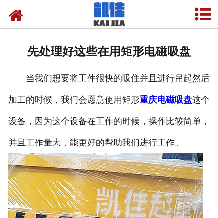
网站首页
关于我们
先处理好这些在用矩形电磁吸盘
产品中心
当我们想要将工件很快的吸住并且进行吊起然后
新闻中心
加工的时候，我们会愿意使用矩形
重庆电磁吸盘
这个
资质荣誉
设备，因为这个设备在工作的时候，操作比较简单，
厂房设备
并且工作量大，能更好的帮助我们进行工作。
联系我们