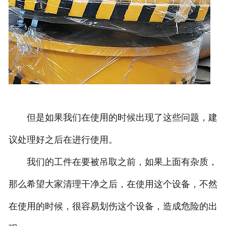
但是如果我们在使用的时候出现了这些问题，建
议处理好之后在进行使用。
我们的工件在要被吊取之前，如果上面有杂质，
那么希望大家清理干净之后，在使用这个设备，不然
在使用的时候，很容易划伤这个设备，造成危险的出