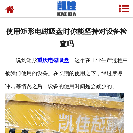
网站首页
关于我们
使用矩形电磁吸盘时你能坚持对设备检
产品中心
查吗
新闻中心
说到矩形
重庆电磁吸盘
，这个在工业生产过程中
资质荣誉
被我们使用的设备。在长期的使用之下，经过摩擦、
厂房设备
冲击等情况之后，设备的使用时间是会减少的。
联系我们