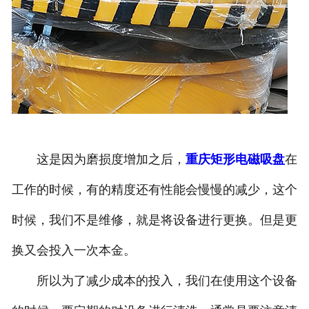
这是因为磨损度增加之后，
重庆矩形电磁吸盘
在
工作的时候，有的精度还有性能会慢慢的减少，这个
时候，我们不是维修，就是将设备进行更换。但是更
换又会投入一次本金。
所以为了减少成本的投入，我们在使用这个设备