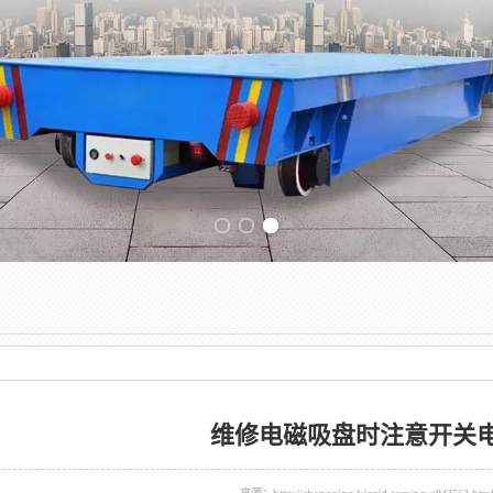
Previous slide
维修电磁吸盘时注意开关