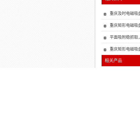
重庆及时电磁吸
重庆矩形电磁吸
平面吸附稳抓取
重庆矩形电磁吸
相关产品
重庆电磁吸