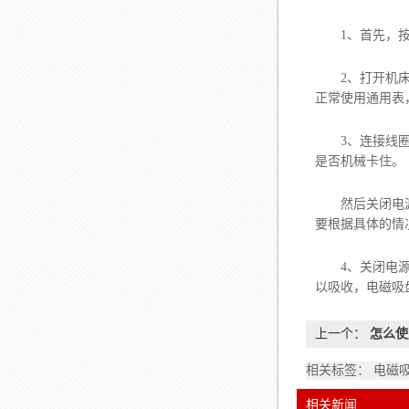
1、首先，按
2、打开机床专
正常使用通用表
3、连接线圈导
是否机械卡住。
然后关闭电源开
要根据具体的情
4、关闭电源开
以吸收，电磁吸
上一个：
怎么使
相关标签： 电磁
相关新闻