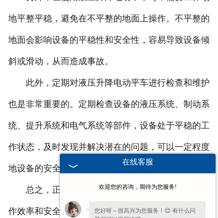
地平整平稳，避免在不平整的地面上操作。不平整的
地面会影响设备的平稳性和安全性，容易导致设备倾
斜或滑动，从而造成事故。
此外，定期对液压升降电动平车进行检查和维护
也是非常重要的。定期检查设备的液压系统、制动系
统、提升系统和电气系统等部件，设备处于平稳的工
作状态，及时发现并解决潜在的问题，可以一定程度
在线客服
地设备的安全性和平稳性。
欢迎您的咨询，期待为您服务!
总之，正确的使用液压升降电动平车对于提高工
作效率和安全生产至关重要。严格遵守操作规程和安
您好呀～很高兴为您服务！😊 有什么问