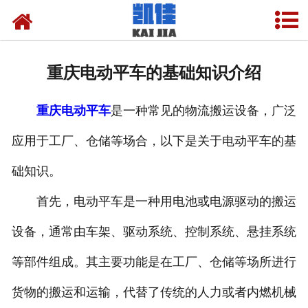
网站首页
关于我们
重庆电动平车的基础知识介绍
产品中心
重庆电动平车
是一种常见的物流搬运设备，广泛
新闻中心
应用于工厂、仓储等场合，以下是关于电动平车的基
资质荣誉
础知识。
厂房设备
首先，电动平车是一种用电池或电源驱动的搬运
联系我们
设备，通常由车架、驱动系统、控制系统、悬挂系统
等部件组成。其主要功能是在工厂、仓储等场所进行
货物的搬运和运输，代替了传统的人力或者内燃机械